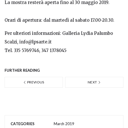
La mostra resterà aperta fino al 30 maggio 2019.
Orari di apertura: dal martedì al sabato 17.00-20.30.
Per ulteriori informazioni: Galleria Lydia Palumbo
Scalzi, info@lpsarte.it
Tel. 335 5769746, 347 1378045
FURTHER READING
PREVIOUS
NEXT
CATEGORIES
March 2019